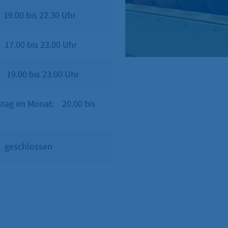
.00 bis 22.30 Uhr
17.00 bis 23.00 Uhr
.00 bis 23.00 Uhr
tag im Monat: 20.00 bis
eschlossen