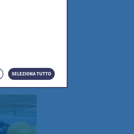
SELEZIONA TUTTO