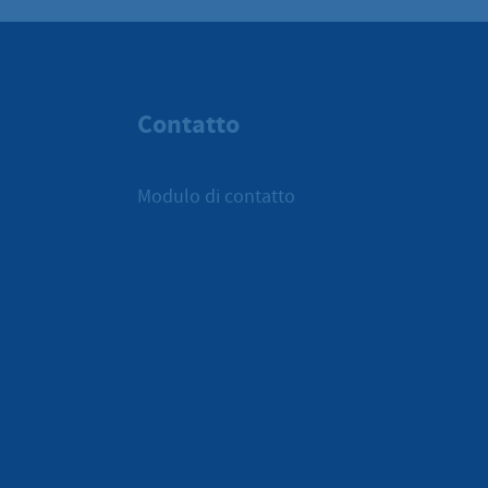
Contatto
Modulo di contatto