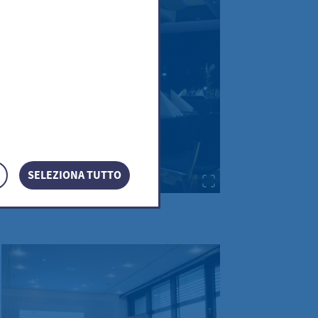
SELEZIONA TUTTO