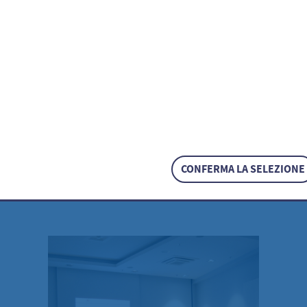
CONFERMA LA SELEZIONE