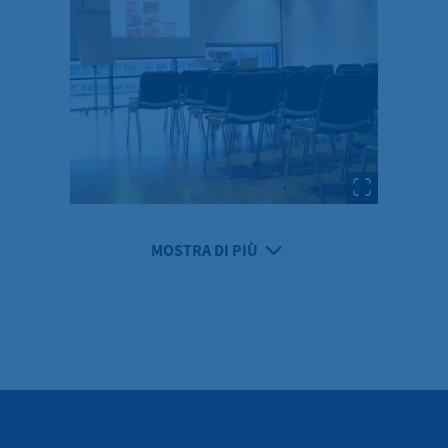
MOSTRA DI PIÙ