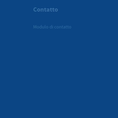
Contatto
Modulo di contatto