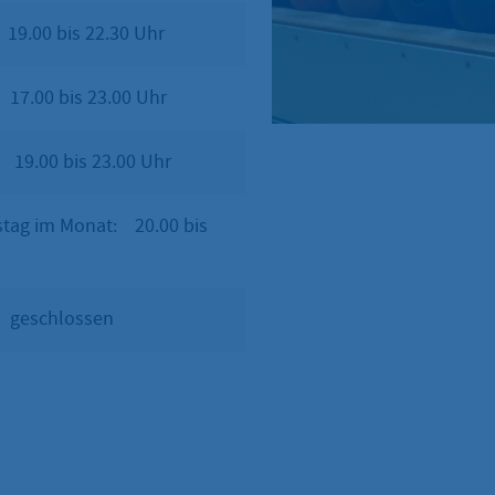
.00 bis 22.30 Uhr
17.00 bis 23.00 Uhr
.00 bis 23.00 Uhr
tag im Monat: 20.00 bis
eschlossen