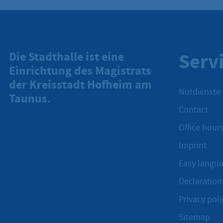
Serv
Die Stadthalle ist eine
Einrichtung des Magistrats
der Kreisstadt Hofheim am
Notdienste
Taunus.
Contact
Office hours
Imprint
Easy langu
Declaration 
Privacy poli
Sitemap