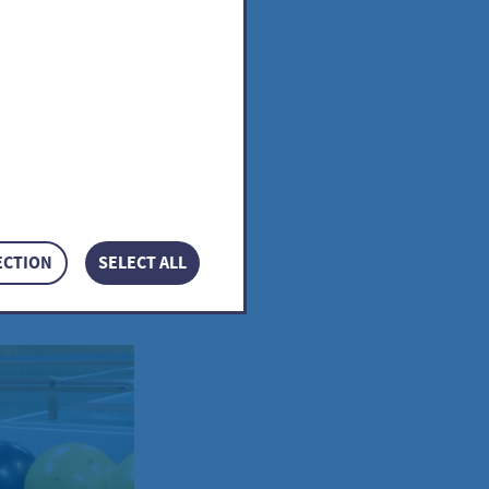
ECTION
SELECT ALL