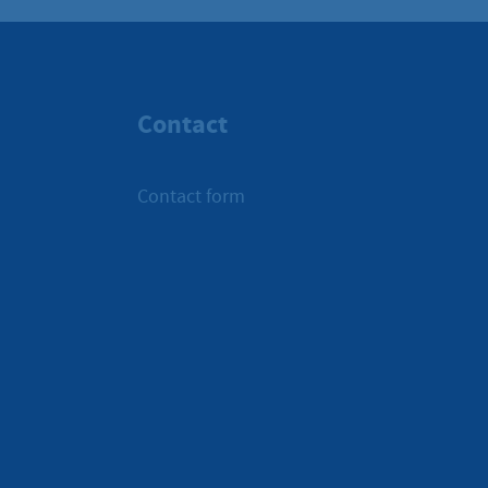
Contact
Contact form