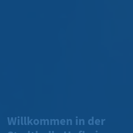
Willkommen in der