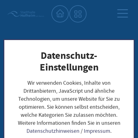
Startseite"
Datenschutz-
Einstellungen
Wir verwenden Cookies, Inhalte von
Drittanbietern, JavaScript und ähnliche
Technologien, um unsere Website für Sie zu
optimieren. Sie können selbst entscheiden,
welche Kategorien Sie zulassen möchten.
Weitere Informationen finden Sie in unseren
Datenschutzhinweisen
/
Impressum
.