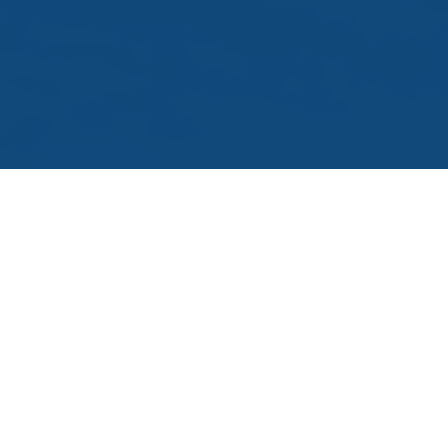
Filtermöglichkeiten